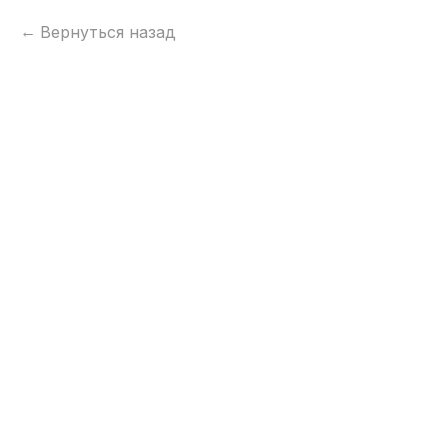
Вернуться назад