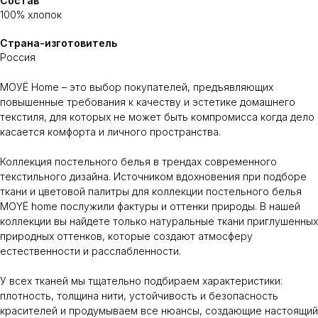
Состав
100% хлопок
Страна-изготовитель
Россия
МОУЁ Home – это выбор покупателей, предъявляющих
повышенные требования к качеству и эстетике домашнего
текстиля, для которых не может быть компромисса когда дело
касается комфорта и личного пространства.
Коллекция постельного белья в трендах современного
текстильного дизайна. Источником вдохновения при подборе
ткани и цветовой палитры для коллекции постельного белья
MOYЁ home послужили фактуры и оттенки природы. В нашей
коллекции вы найдете только натуральные ткани приглушенных
природных оттенков, которые создают атмосферу
естественности и расслабленности.
У всех тканей мы тщательно подбираем характеристики:
плотность, толщина нити, устойчивость и безопасность
красителей и продумываем все нюансы, создающие настоящий