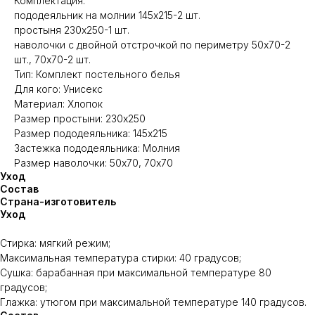
Комплектация:
пододеяльник на молнии 145х215-2 шт.
простыня 230х250-1 шт.
наволочки с двойной отстрочкой по периметру 50х70-2
шт., 70х70-2 шт.
Тип: Комплект постельного белья
Для кого: Унисекс
Материал: Хлопок
Размер простыни: 230х250
Размер пододеяльника: 145х215
Застежка пододеяльника: Молния
Размер наволочки: 50х70, 70х70
Уход
Состав
Страна-изготовитель
Уход
Стирка: мягкий режим;
Максимальная температура стирки: 40 градусов;
Сушка: барабанная при максимальной температуре 80
градусов;
Глажка: утюгом при максимальной температуре 140 градусов.