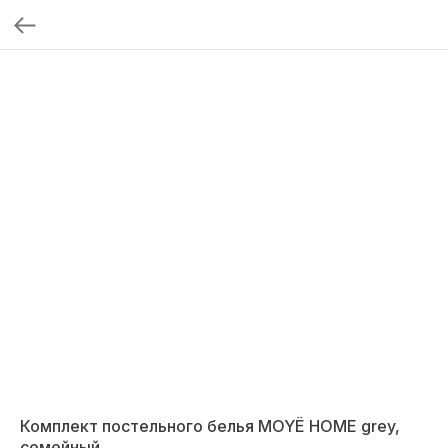
Комплект постельного белья MOYЁ HOME grey,
семейный